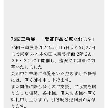
76回三軌展 「受賞作品ご覧なれます」
76回三軌展を2024年5月15日より5月27日
まで東京 六本木の国立新美術館 2階 2A・
２B・２C にて開催し、盛況にて無事に閉
幕いたしました。
会期中ご来場ご高覧をいただきました皆様
には、厚く御礼申し上げます。
また開催に際し多くのご支援、ご協賛を賜
りました機関、各社様、個人の皆様へ厚く
御礼申し上げます。
引き続き巡回展が始ま
ります。