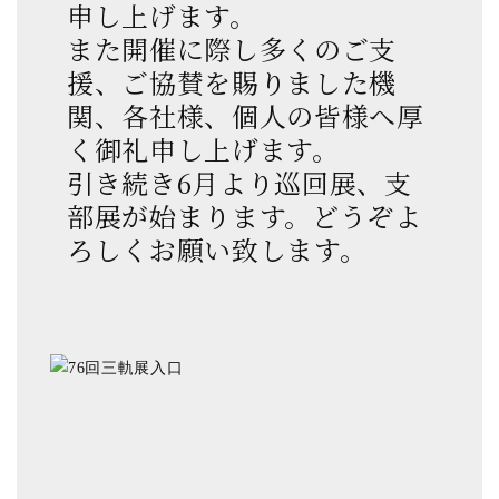
申し上げます。
また開催に際し多くのご支
援、ご協賛を賜りました機
関、各社様、個人の皆様へ厚
く御礼申し上げます。
引き続き6月より巡回展、支
部展が始まります。どうぞよ
ろしくお願い致します。