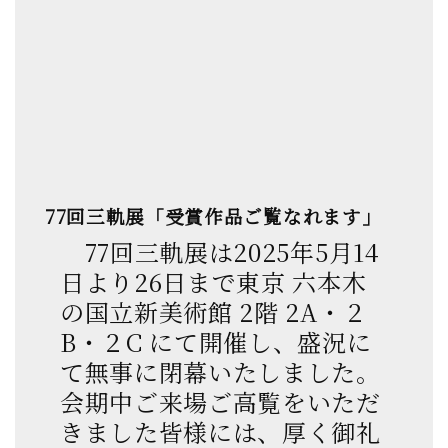
77回三軌展「受賞作品ご覧なれます」
77回三軌展は2025年5月14
日より26日まで東京 六本木
の国立新美術館 2階 2A・２
B・２C にて開催し、盛況に
て無事に閉幕いたしました。
会期中ご来場ご高覧をいただ
きました皆様には、厚く御礼