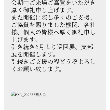
会期中ご来場ご高覧をいただき
厚く御礼申し上げます。
また開催に際し多くのご支援、
ご協賛を賜りました機関、各社
様、個人の皆様へ厚く御礼申し
上げます。
引き続き6月より巡回展、支部
展を開催します。
引続きご支援の程どうぞよろし
くお願い致します。