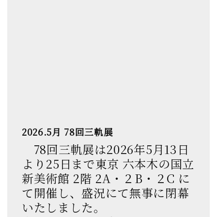
2026.5月 78回三軌展
78回三軌展は2026年5月13日
より25日まで東京 六本木の国立
新美術館 2階 2A・２B・２C に
て開催し、盛況にて無事に閉幕
いたしました。