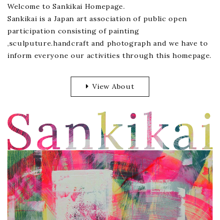
Welcome to Sankikai Homepage.
Sankikai is a Japan art association of public open
participation consisting of painting
,sculputure.handcraft and photograph and we have to
inform everyone our activities through this homepage.
View About