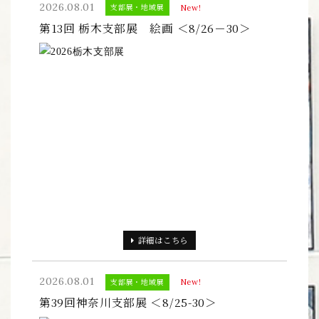
2026.08.01
支部展・地域展
New!
第13回 栃木支部展 絵画 ＜8/26－30＞
詳細
はこちら
2026.08.01
支部展・地域展
New!
第39回神奈川支部展 ＜8/25-30＞